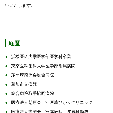
いいたします。
経歴
浜松医科大学医学部医学科卒業
東京医科歯科大学医学部附属病院
茅ケ崎徳洲会総合病院
草加市立病院
総合病院取手協同病院
医療法人慈厚会 江戸崎ひかりクリニック
医療法人盡誠会 宮本病院 皮膚科勤務