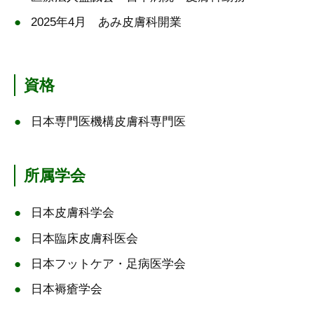
2025年4月 あみ皮膚科開業
資格
日本専門医機構皮膚科専門医
所属学会
日本皮膚科学会
日本臨床皮膚科医会
日本フットケア・足病医学会
日本褥瘡学会