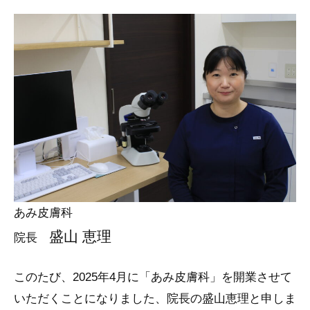
あみ皮膚科
盛山 恵理
院長
このたび、2025年4月に「あみ皮膚科」を開業させて
いただくことになりました、院長の盛山恵理と申しま