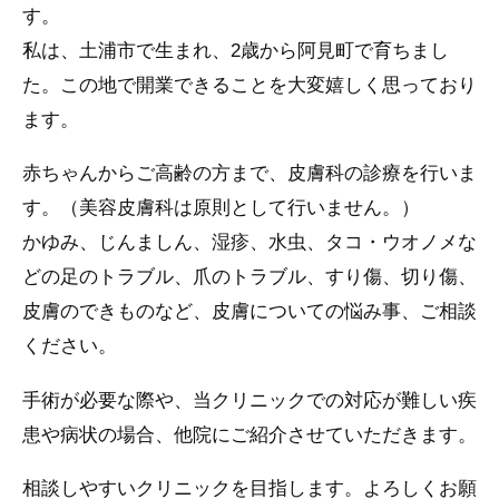
す。
私は、土浦市で生まれ、2歳から阿見町で育ちまし
た。この地で開業できることを大変嬉しく思っており
ます。
赤ちゃんからご高齢の方まで、皮膚科の診療を行いま
す。（美容皮膚科は原則として行いません。）
かゆみ、じんましん、湿疹、水虫、タコ・ウオノメな
どの足のトラブル、爪のトラブル、すり傷、切り傷、
皮膚のできものなど、皮膚についての悩み事、ご相談
ください。
手術が必要な際や、当クリニックでの対応が難しい疾
患や病状の場合、他院にご紹介させていただきます。
相談しやすいクリニックを目指します。よろしくお願