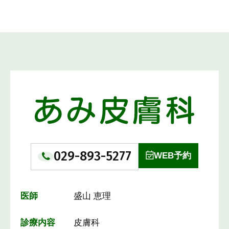
029-893-5277
WEB予約
医師
盛山 恵理
診療内容
皮膚科