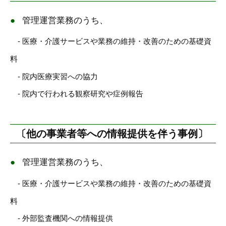
管理運営業務のうち、
- 医療・介護サービスや業務の維持・改善のための基礎資
料
- 院内医療実習への協力
- 院内で行われる観察研究や症例報告
〔他の事業者等への情報提供を伴う事例〕
管理運営業務のうち、
- 医療・介護サービスや業務の維持・改善のための基礎資
料
- 外部監査機関への情報提供