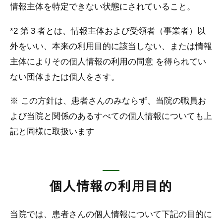
情報主体を特定できない状態にされていること。
*2 第３者とは、情報主体および受領者（事業者）以
外をいい、本来の利用目的に該当しない、または情報
主体によりその個人情報の利用の同意 を得られてい
ない団体または個人をさす。
※ この方針は、患者さんのみならず、当院の職員お
よび当院と関係のあるすべての個人情報についても上
記と同様に取扱います
個人情報の利用目的
当院では、患者さんの個人情報について下記の目的に