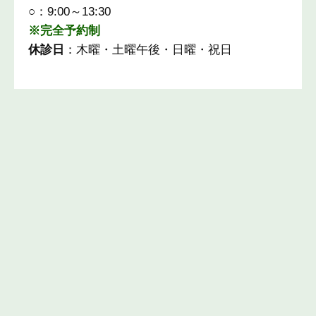
○：9:00～13:30
※完全予約制
休診日
：木曜・土曜午後・日曜・祝日