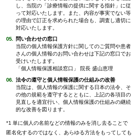
し、当院の「診療情報の提供に関する指針」に従
って対応いたします。また、内容が事実でない等
の理由で訂正を求められた場合も、調査し適切に
対応いたします。
問い合わせの窓口
当院の個人情報保護方針に関してのご質問や患者
さんの個人情報のお問い合わせは下記の窓口でお
受けいたします。
「個人情報保護相談窓口」 院長 盛山恵理
法令の遵守と個人情報保護の仕組みの改善
当院は、個人情報の保護に関する日本の法令、そ
の他の規範を遵守するとともに、上記の各項目の
見直しを適宜行い、個人情報保護の仕組みの継続
的な改善を図ります。
*1 単に個人の名前などの情報のみを消し去ることで
匿名化するのではなく、あらゆる方法をもってしても