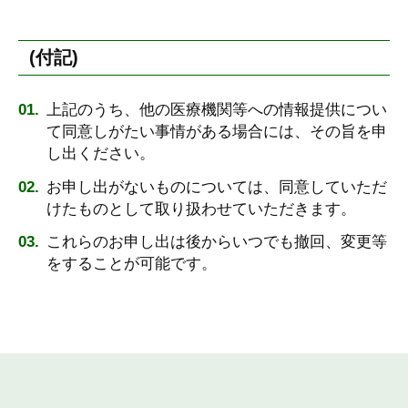
(付記)
上記のうち、他の医療機関等への情報提供につい
て同意しがたい事情がある場合には、その旨を申
し出ください。
お申し出がないものについては、同意していただ
けたものとして取り扱わせていただきます。
これらのお申し出は後からいつでも撤回、変更等
をすることが可能です。