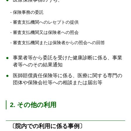
- 保険事務の委託
- 審査支払機関へのレセプトの提供
- 審査支払機関又は保険者への照会
- 審査支払機関または保険者からの照会への回答
事業者等から委託を受けた健康診断に係る、事業
者等へのその結果通知
医師賠償責任保険等に係る、医療に関する専門の
団体や保険会社等への相談または届出等
2
.
その他の利用
〔院内での利用に係る事例〕