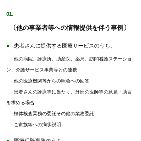
〔他の事業者等への情報提供を伴う事例〕
患者さんに提供する医療サービスのうち、
- 他の病院、診療所、助産院、薬局、訪問看護ステーショ
ン、介護サービス事業等との連携
- 他の医療機関等からの照会への回答
- 患者さんの診療等に当たり、外部の医師等の意見・助言
を求める場合
- 検体検査業務の委託その他の業務委託
- ご家族等への病状説明
医療保険事務のうち、