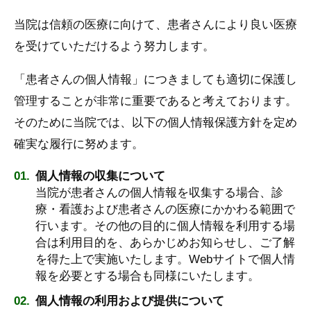
当院は信頼の医療に向けて、患者さんにより良い医療
を受けていただけるよう努力します。
「患者さんの個人情報」につきましても適切に保護し
管理することが非常に重要であると考えております。
そのために当院では、以下の個人情報保護方針を定め
確実な履行に努めます。
個人情報の収集について
当院が患者さんの個人情報を収集する場合、診
療・看護および患者さんの医療にかかわる範囲で
行います。その他の目的に個人情報を利用する場
合は利用目的を、あらかじめお知らせし、ご了解
を得た上で実施いたします。Webサイトで個人情
報を必要とする場合も同様にいたします。
個人情報の利用および提供について