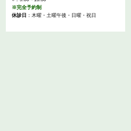
※完全予約制
休診日
：木曜・土曜午後・日曜・祝日