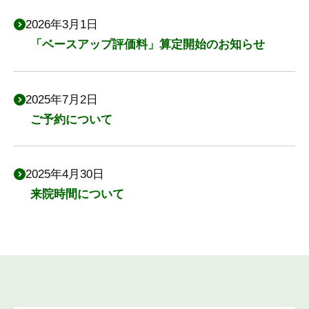
2026年3月1日
「ベースアップ評価料」算定開始のお知らせ
2025年7月2日
ご予約について
2025年4月30日
来院時間について